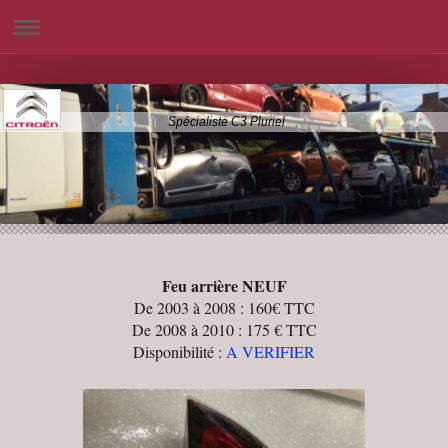
Spécialiste C3 Pluriel
Feu arrière NEUF
De 2003 à 2008 : 160€ TTC
De 2008 à 2010 : 175 € TTC
Disponibilité :
A VERIFIER