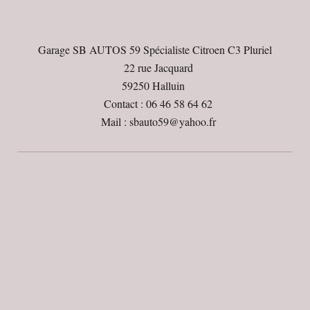
Garage SB AUTOS 59 Spécialiste Citroen C3 Pluriel
22 rue Jacquard
59250 Halluin
Contact : 06 46 58 64 62
Mail : sbauto59@yahoo.fr