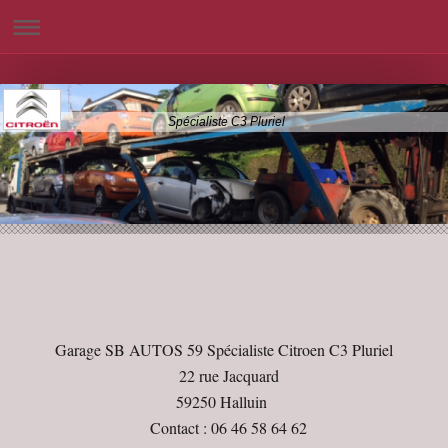
Spécialiste C3 Pluriel
Garage SB AUTOS 59 Spécialiste Citroen C3 Pluriel
22 rue Jacquard
59250 Halluin
Contact : 06 46 58 64 62