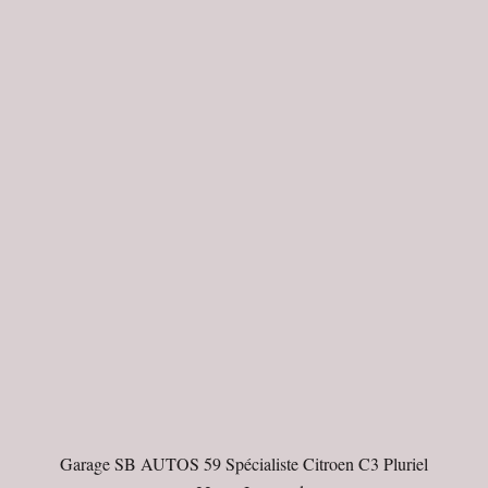
Garage SB AUTOS 59 Spécialiste Citroen C3 Pluriel